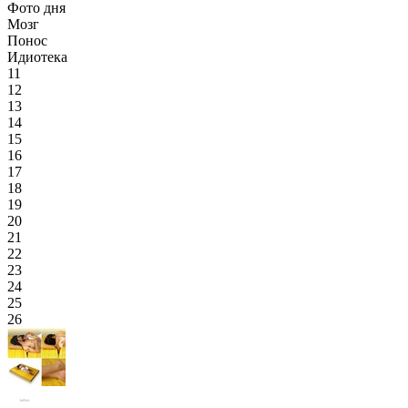
Фото дня
Мозг
Понос
Идиотека
11
12
13
14
15
16
17
18
19
20
21
22
23
24
25
26