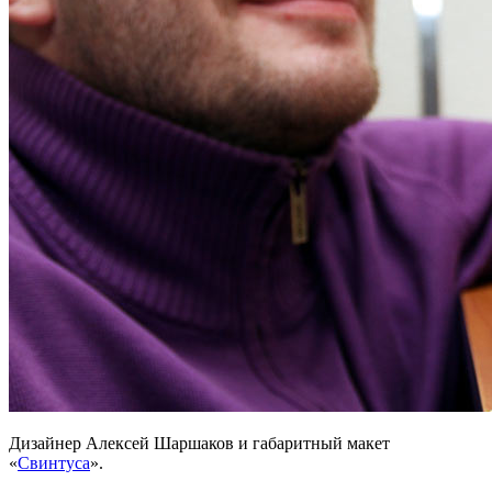
Дизайнер Алексей Шаршаков и габаритный макет
«
Свинтуса
».