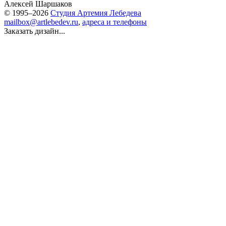
Алексей Шаршаков
© 1995–2026
Студия Артемия Лебедева
mailbox@artlebedev.ru
,
адреса и телефоны
Заказать дизайн...