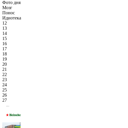
Фото дня
Мозг
Понос
Идиотека
12
13
14
15
16
17
18
19
20
21
22
23
24
25
26
27