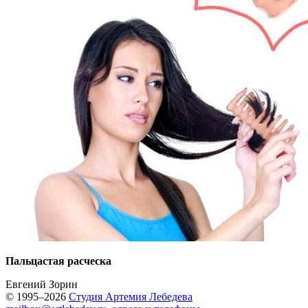
Пальцастая расческа
Евгений Зорин
© 1995–2026
Студия Артемия Лебедева