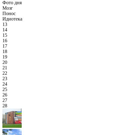
Фото дня
Мозг
Понос
Идиотека
13
14
15
16
17
18
19
20
21
22
23
24
25
26
27
28