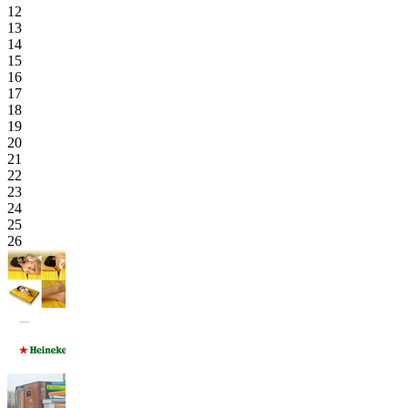
12
13
14
15
16
17
18
19
20
21
22
23
24
25
26