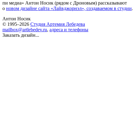
пи медиа» Антон Носик (рядом с Дроновым) рассказывают
о
новом дизайне сайта «Лайвджорнэл», создаваемом в студии
.
Антон Носик
© 1995–2026
Студия Артемия Лебедева
mailbox@artlebedev.ru
,
адреса и телефоны
Заказать дизайн...