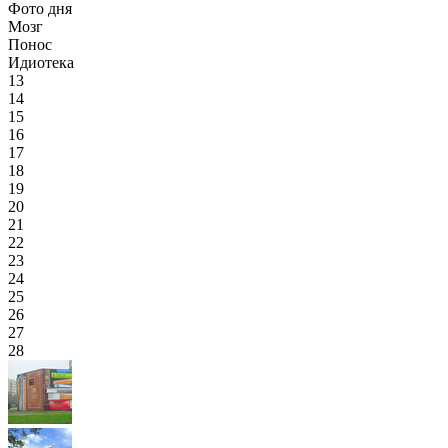
Фото дня
Мозг
Понос
Идиотека
13
14
15
16
17
18
19
20
21
22
23
24
25
26
27
28