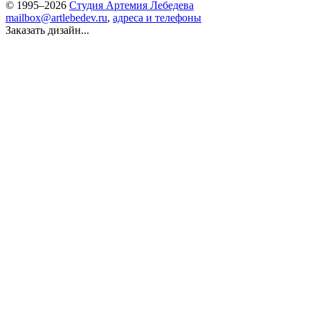
© 1995–2026
Студия Артемия Лебедева
mailbox@artlebedev.ru
,
адреса и телефоны
Заказать дизайн...