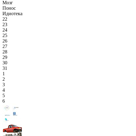
Мозг
Понос
Идиотека
22
23
24
25
26
27
28
29
30
31
1
2
3
4
5
6