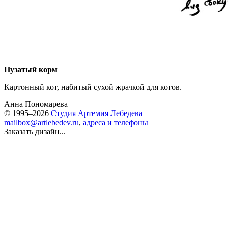
Пузатый корм
Картонный кот, набитый сухой жрачкой для котов.
Анна Пономарева
© 1995–2026
Студия Артемия Лебедева
mailbox@artlebedev.ru
,
адреса и телефоны
Заказать дизайн...