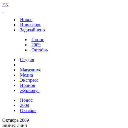
EN
Новое
Инвентарь
Задизайнено
Понос
2009
Октябрь
Студия
Магазинус
Медиа
Экспресс
Иронов
Журналус
Понос
2009
Октябрь
Октябрь 2009
Бизнес-линч