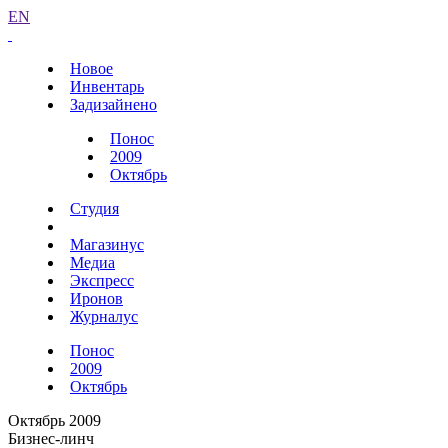
EN
Новое
Инвентарь
Задизайнено
Понос
2009
Октябрь
Студия
Магазинус
Медиа
Экспресс
Иронов
Журналус
Понос
2009
Октябрь
Октябрь 2009
Бизнес-линч