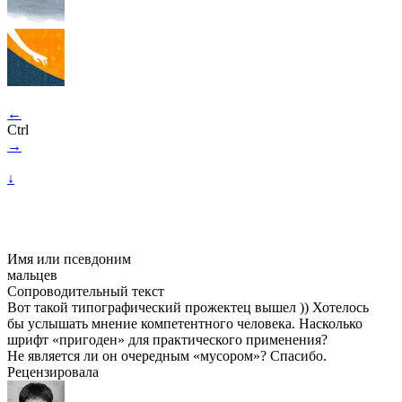
←
Ctrl
→
↓
Имя или псевдоним
мальцев
Сопроводительный текст
Вот такой типографический прожектец вышел )) Хотелось
бы услышать мнение компетентного человека. Насколько
шрифт «пригоден» для практического применения?
Не является ли он очередным «мусором»? Спасибо.
Рецензировала