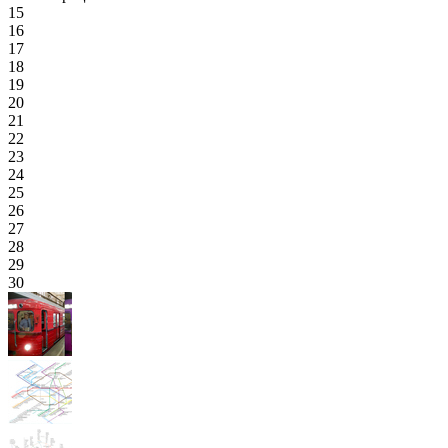
15
16
17
18
19
20
21
22
23
24
25
26
27
28
29
30