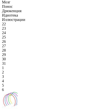
Мозг
Понос
Дрюкенция
Идиотека
Иллюстрации
22
23
24
25
26
27
28
29
30
31
1
2
3
4
5
6