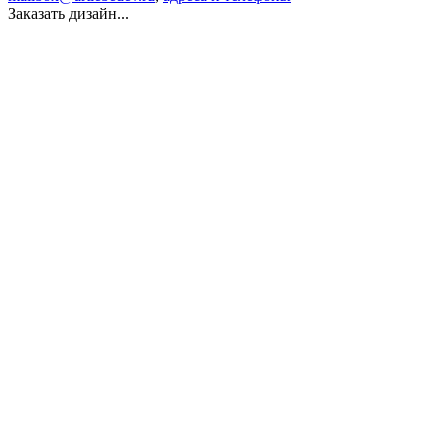
Заказать дизайн...