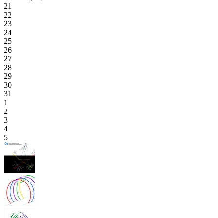
21
22
23
24
25
26
27
28
29
30
31
1
2
3
4
5