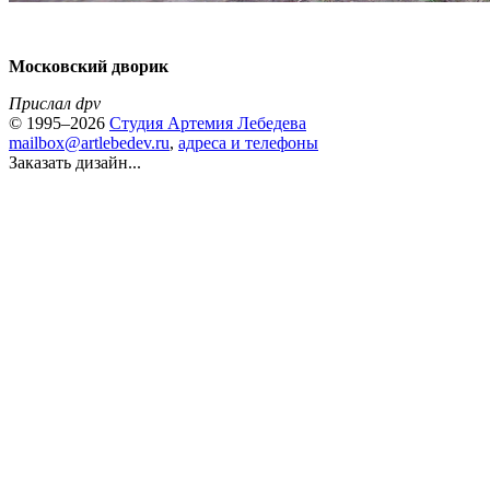
Московский дворик
Прислал dpv
© 1995–2026
Студия Артемия Лебедева
mailbox@artlebedev.ru
,
адреса и телефоны
Заказать дизайн...