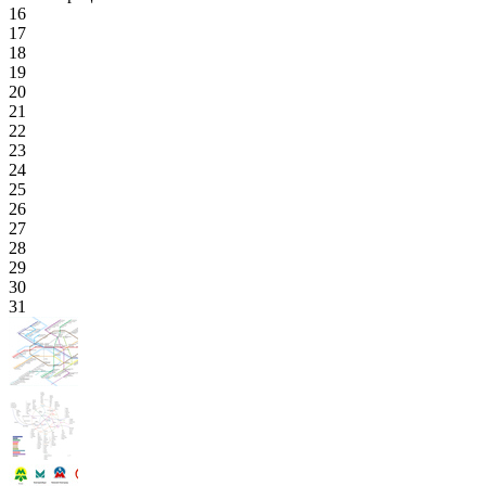
16
17
18
19
20
21
22
23
24
25
26
27
28
29
30
31