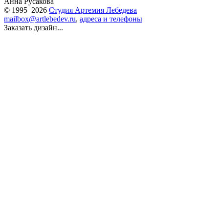
Анна Русакова
© 1995–2026
Студия Артемия Лебедева
mailbox@artlebedev.ru
,
адреса и телефоны
Заказать дизайн...