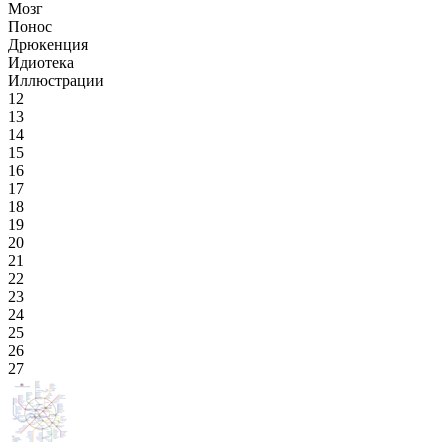
Мозг
Понос
Дрюкенция
Идиотека
Иллюстрации
12
13
14
15
16
17
18
19
20
21
22
23
24
25
26
27