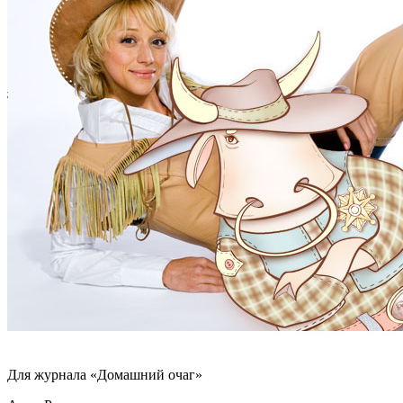
Для журнала «Домашний очаг»