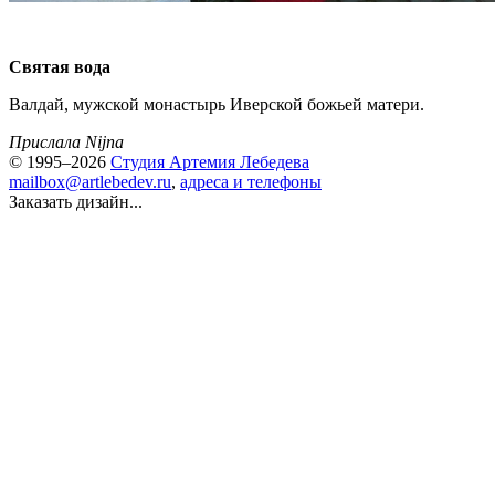
Святая вода
Валдай, мужской монастырь Иверской божьей матери.
Прислала Nijna
© 1995–2026
Студия Артемия Лебедева
mailbox@artlebedev.ru
,
адреса и телефоны
Заказать дизайн...