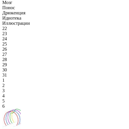
Мозг
Понос
Дрюкенция
Идиотека
Иллюстрации
22
23
24
25
26
27
28
29
30
31
1
2
3
4
5
6