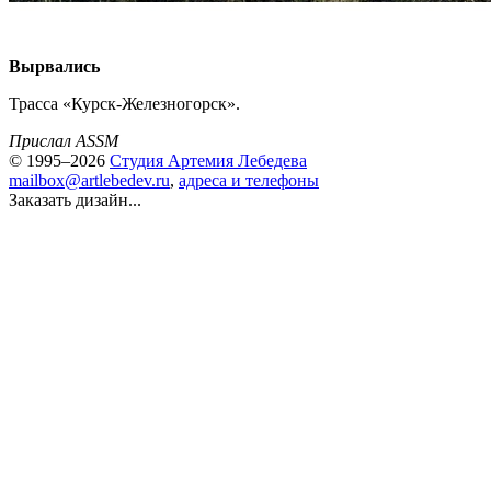
Вырвались
Трасса «Курск-Железногорск».
Прислал ASSM
© 1995–2026
Студия Артемия Лебедева
mailbox@artlebedev.ru
,
адреса и телефоны
Заказать дизайн...