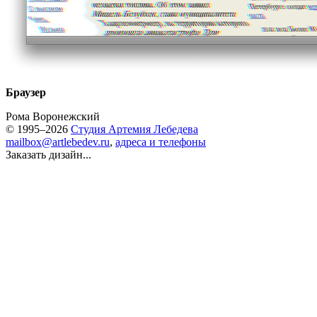
Браузер
Рома Воронежский
© 1995–2026
Студия Артемия Лебедева
mailbox@artlebedev.ru
,
адреса и телефоны
Заказать дизайн...