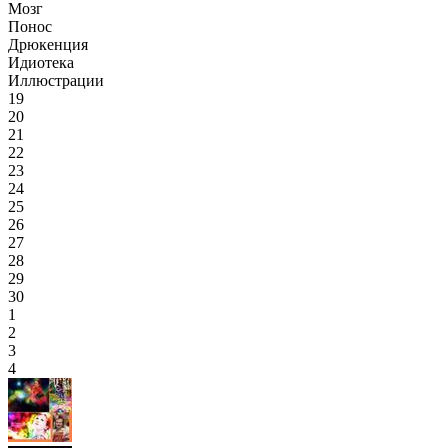
Мозг
Понос
Дрюкенция
Идиотека
Иллюстрации
19
20
21
22
23
24
25
26
27
28
29
30
1
2
3
4