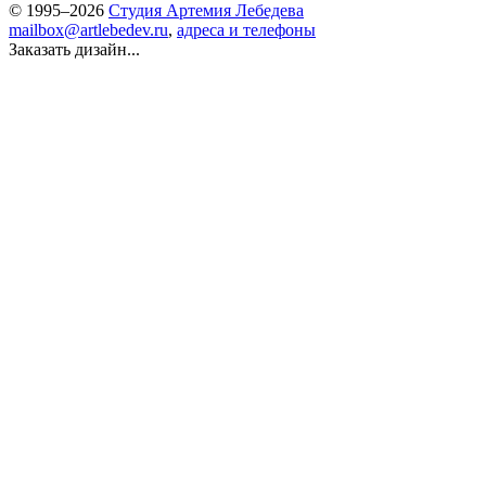
© 1995–2026
Студия Артемия Лебедева
mailbox@artlebedev.ru
,
адреса и телефоны
Заказать дизайн...