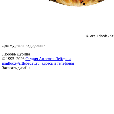
Для журнала «Здоровье»
Любовь Дубина
© 1995–2026
Студия Артемия Лебедева
mailbox@artlebedev.ru
,
адреса и телефоны
Заказать дизайн...