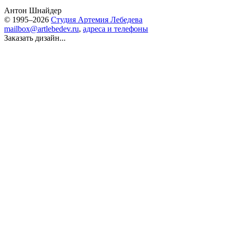
Антон Шнайдер
© 1995–2026
Студия Артемия Лебедева
mailbox@artlebedev.ru
,
адреса и телефоны
Заказать дизайн...