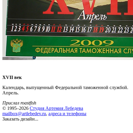
XVII век
Календарь, выпущенный Федеральной таможенной службой.
Апрель.
Прислал roastfish
© 1995–2026
Студия Артемия Лебедева
mailbox@artlebedev.ru
,
адреса и телефоны
Заказать дизайн...