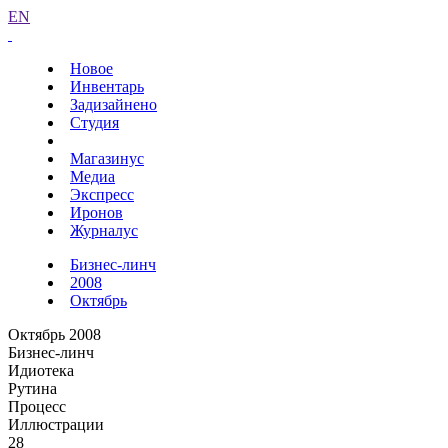
EN
Новое
Инвентарь
Задизайнено
Студия
Магазинус
Медиа
Экспресс
Иронов
Журналус
Бизнес-линч
2008
Октябрь
Октябрь 2008
Бизнес-линч
Идиотека
Рутина
Процесс
Иллюстрации
28