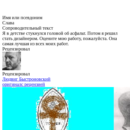
Имя или псевдоним
Слава
Сопроводительный текст
Я в детстве стукнулся головой об асфальт. Потом я решил
стать дизайнером. Оцените мою работу, пожалуйста. Она
самая лучшая из всех моих работ.
Рецензировал
Рецензировал
Людвиг Быстроновский
оригинал
с рецензией