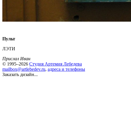
Пульт
ЛЭТИ
Прислал Иван
© 1995–2026
Студия Артемия Лебедева
mailbox@artlebedev.ru
,
адреса и телефоны
Заказать дизайн...