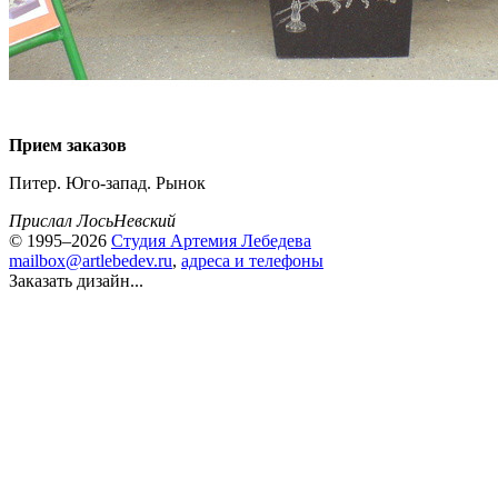
Прием заказов
Питер. Юго-запад. Рынок
Прислал ЛосьНевский
© 1995–2026
Студия Артемия Лебедева
mailbox@artlebedev.ru
,
адреса и телефоны
Заказать дизайн...