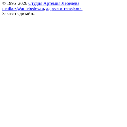
© 1995–2026
Студия Артемия Лебедева
mailbox@artlebedev.ru
,
адреса и телефоны
Заказать дизайн...