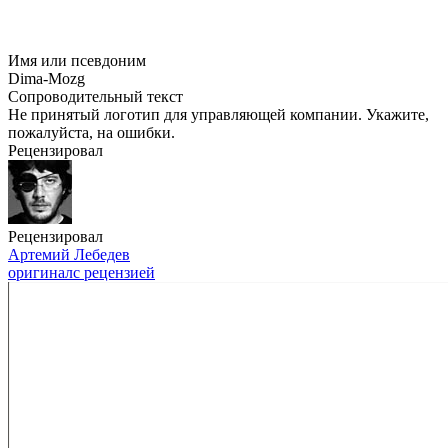
Имя или псевдоним
Dima-Mozg
Сопроводительный текст
Не принятый логотип для управляющей компании. Укажите,
пожалуйста, на ошибки.
Рецензировал
Рецензировал
Артемий Лебедев
оригинал
с рецензией