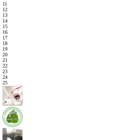
11
12
13
14
15
16
17
18
19
20
21
22
23
24
25