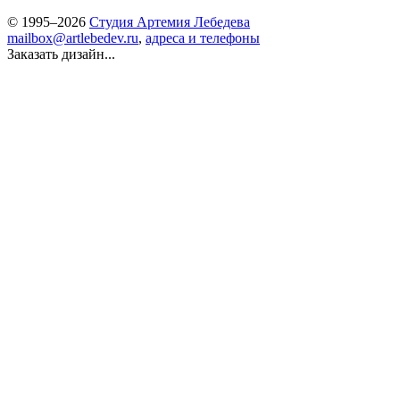
© 1995–2026
Студия Артемия Лебедева
mailbox@artlebedev.ru
,
адреса и телефоны
Заказать дизайн...