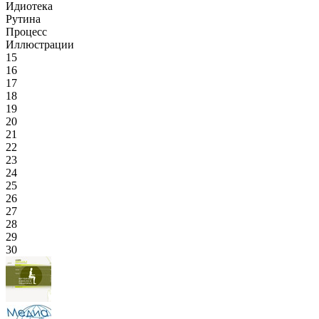
Идиотека
Рутина
Процесс
Иллюстрации
15
16
17
18
19
20
21
22
23
24
25
26
27
28
29
30