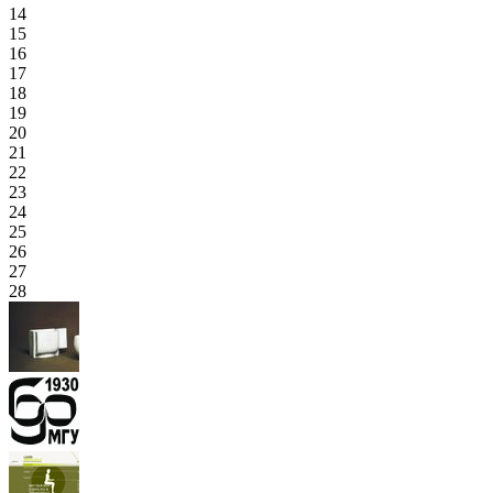
14
15
16
17
18
19
20
21
22
23
24
25
26
27
28