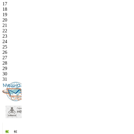
17
18
19
20
21
22
23
24
25
26
27
28
29
30
31