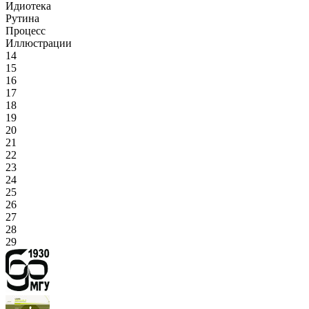
Идиотека
Рутина
Процесс
Иллюстрации
14
15
16
17
18
19
20
21
22
23
24
25
26
27
28
29