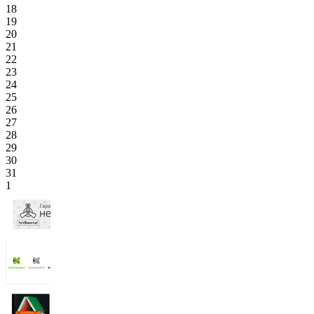
18
19
20
21
22
23
24
25
26
27
28
29
30
31
1