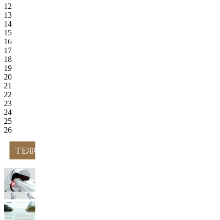
12
13
14
15
16
17
18
19
20
21
22
23
24
25
26