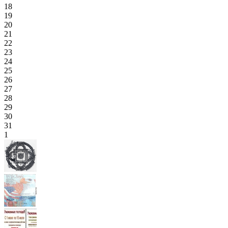
18
19
20
21
22
23
24
25
26
27
28
29
30
31
1