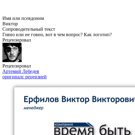
Имя или псевдоним
Виктор
Сопроводительный текст
Говно или не говно, вот в чем вопрос? Как логотип?
Рецензировал
Рецензировал
Артемий Лебедев
оригинал
с рецензией