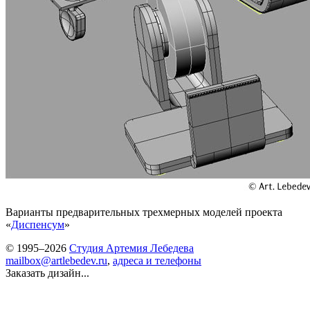
Варианты предварительных трехмерных моделей проекта
«
Диспенсум
»
© 1995–2026
Студия Артемия Лебедева
mailbox@artlebedev.ru
,
адреса и телефоны
Заказать дизайн...