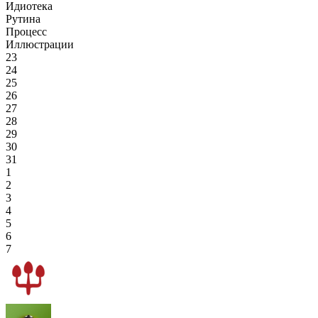
Идиотека
Рутина
Процесс
Иллюстрации
23
24
25
26
27
28
29
30
31
1
2
3
4
5
6
7