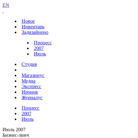
EN
Новое
Инвентарь
Задизайнено
Процесс
2007
Июль
Студия
Магазинус
Медиа
Экспресс
Иронов
Журналус
Процесс
2007
Июль
Июль 2007
Бизнес-линч