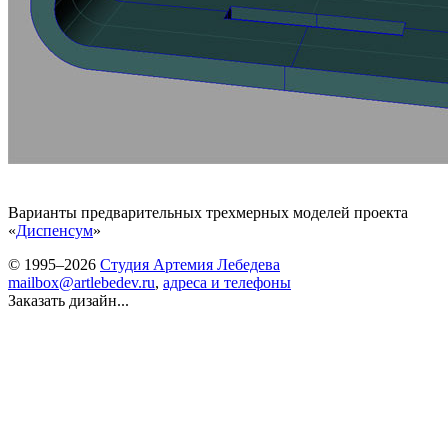
Варианты предварительных трехмерных моделей проекта
«
Диспенсум
»
© 1995–2026
Студия Артемия Лебедева
mailbox@artlebedev.ru
,
адреса и телефоны
Заказать дизайн...