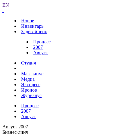
EN
Новое
Инвентарь
Задизайнено
Процесс
2007
Август
Студия
Магазинус
Медиа
Экспресс
Иронов
Журналус
Процесс
2007
Август
Август 2007
Бизнес-линч