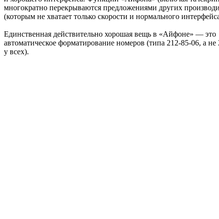
многократно перекрываются предложениями других производ
(которым не хватает только скорости и нормального интерфейса
Единственная действительно хорошая вещь в «Айфоне» — это
автоматическое форматирование номеров (типа 212-85-06, а не 
у всех).