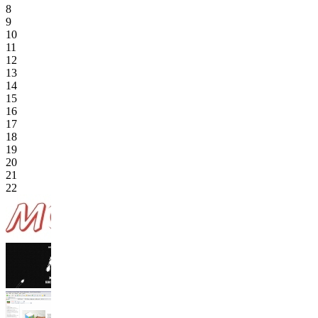
8
9
10
11
12
13
14
15
16
17
18
19
20
21
22