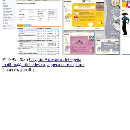
© 1995–2026
Студия Артемия Лебедева
mailbox@artlebedev.ru
,
адреса и телефоны
Заказать дизайн...