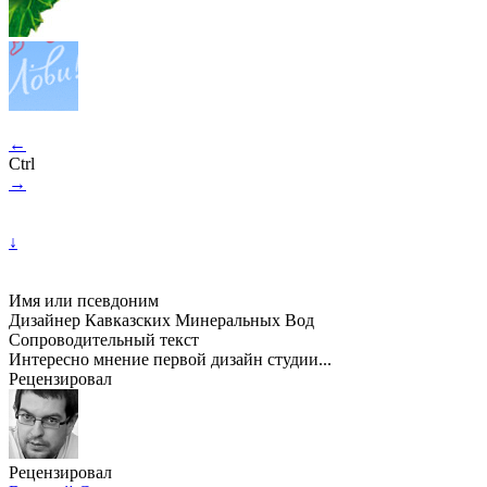
←
Ctrl
→
↓
Имя или псевдоним
Дизайнер Кавказских Минеральных Вод
Сопроводительный текст
Интересно мнение первой дизайн студии...
Рецензировал
Рецензировал