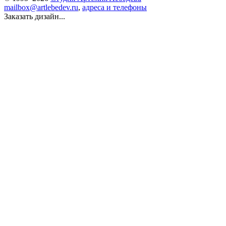
mailbox@artlebedev.ru
,
адреса и телефоны
Заказать дизайн...