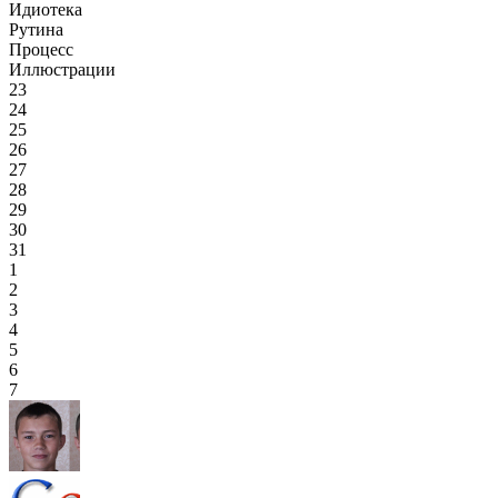
Идиотека
Рутина
Процесс
Иллюстрации
23
24
25
26
27
28
29
30
31
1
2
3
4
5
6
7