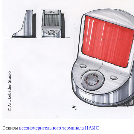
Эскизы
весоизмерительного терминала НАИС