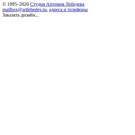
© 1995–2026
Студия Артемия Лебедева
mailbox@artlebedev.ru
,
адреса и телефоны
Заказать дизайн...