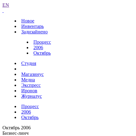
EN
Новое
Инвентарь
Задизайнено
Процесс
2006
Октябрь
Студия
Магазинус
Медиа
Экспресс
Иронов
Журналус
Процесс
2006
Октябрь
Октябрь 2006
Бизнес-линч