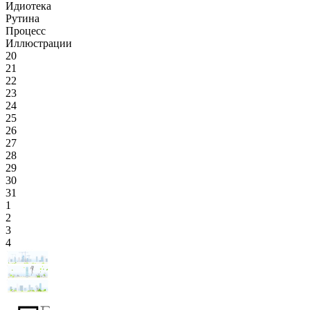
Идиотека
Рутина
Процесс
Иллюстрации
20
21
22
23
24
25
26
27
28
29
30
31
1
2
3
4