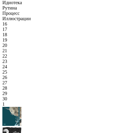
Идиотека
Рутина
Процесс
Иллюстрации
16
17
18
19
20
21
22
23
24
25
26
27
28
29
30
1