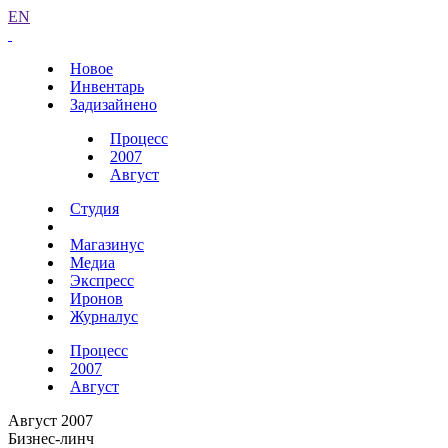
EN
Новое
Инвентарь
Задизайнено
Процесс
2007
Август
Студия
Магазинус
Медиа
Экспресс
Иронов
Журналус
Процесс
2007
Август
Август 2007
Бизнес-линч